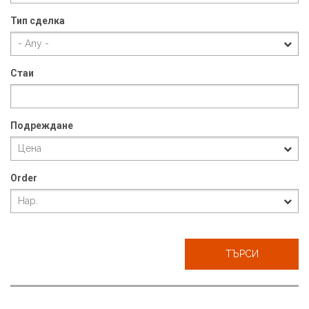
Тип сделка
Стаи
Подреждане
Order